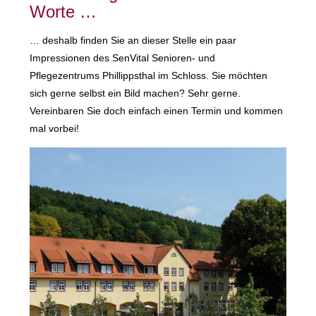
Worte …
… deshalb finden Sie an dieser Stelle ein paar
Impressionen des SenVital Senioren- und
Pflegezentrums Phillippsthal im Schloss. Sie möchten
sich gerne selbst ein Bild machen? Sehr gerne.
Vereinbaren Sie doch einfach einen Termin und kommen
mal vorbei!